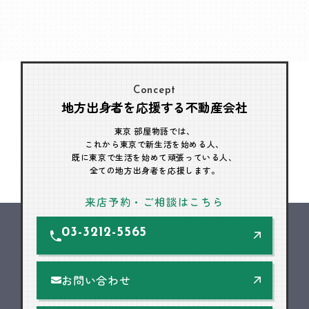
Concept
地方出身者を応援する不動産会社
東京 部屋物語では、
これから東京で新生活を始める人、
既に東京で生活を始めて頑張っている人、
全ての地方出身者を応援します。
来店予約・ご相談はこちら
03-3212-5565
お問い合わせ