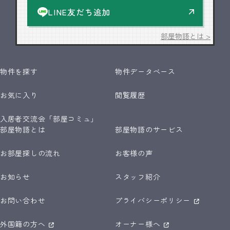
LINE友だち追加
部屋物語とは >
物件を探す
物件データベース
お気に入り
閲覧履歴
入居者交流会「部屋コミュ」
部屋物語とは
部屋物語のサービス
お部屋探しの流れ
お客様の声
お知らせ
スタッフ紹介
お問い合わせ
プライバシーポリシー
外国籍の方へ
オーナー様へ