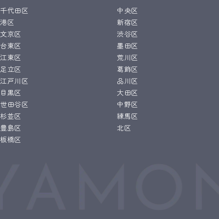
千代田区
中央区
港区
新宿区
文京区
渋谷区
台東区
墨田区
江東区
荒川区
足立区
葛飾区
江戸川区
品川区
目黒区
大田区
世田谷区
中野区
杉並区
練馬区
豊島区
北区
板橋区