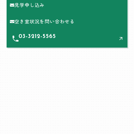
見学申し込み
空き室状況を問い合わせる
03-3212-5565