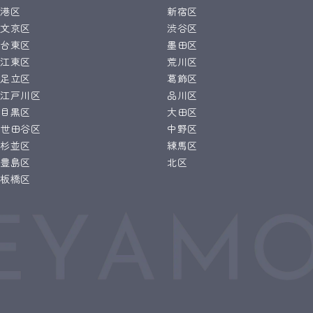
港区
新宿区
文京区
渋谷区
台東区
墨田区
江東区
荒川区
足立区
葛飾区
江戸川区
品川区
目黒区
大田区
世田谷区
中野区
杉並区
練馬区
豊島区
北区
板橋区