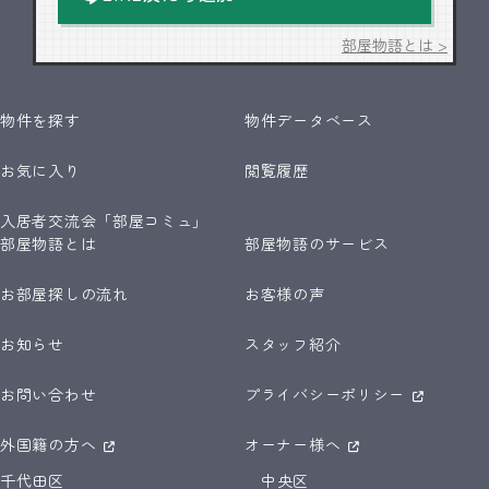
部屋物語とは >
物件を探す
物件データベース
お気に入り
閲覧履歴
入居者交流会「部屋コミュ」
部屋物語とは
部屋物語のサービス
お部屋探しの流れ
お客様の声
お知らせ
スタッフ紹介
お問い合わせ
プライバシーポリシー
外国籍の方へ
オーナー様へ
千代田区
中央区