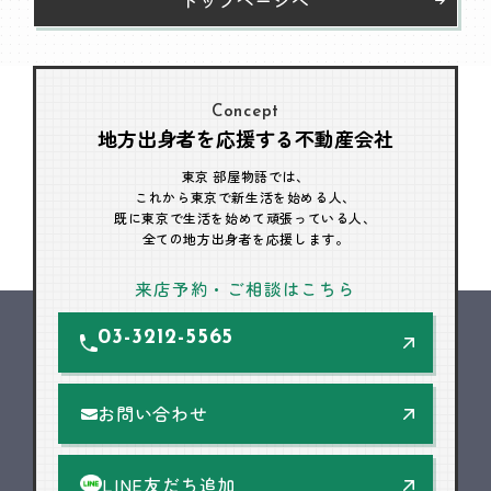
Concept
地方出身者を応援する不動産会社
東京 部屋物語では、
これから東京で新生活を始める人、
既に東京で生活を始めて頑張っている人、
全ての地方出身者を応援します。
来店予約・ご相談はこちら
03-3212-5565
お問い合わせ
LINE友だち追加