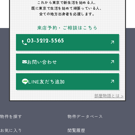
これから東京で新生活を始める人、
既に東京で生活を始めて頑張っている人、
全ての地方出身者を応援します。
来店予約・ご相談はこちら
03-3212-5565
お問い合わせ
LINE友だち追加
部屋物語とは >
物件を探す
物件データベース
お気に入り
閲覧履歴