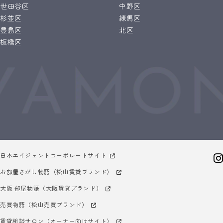
世田谷区
中野区
杉並区
練馬区
豊島区
北区
板橋区
日本エイジェントコーポレートサイト
お部屋さがし物語（松山賃貸ブランド）
大阪 部屋物語（大阪賃貸ブランド）
売買物語（松山売買ブランド）
賃貸相談サロン（オーナー向けサイト）