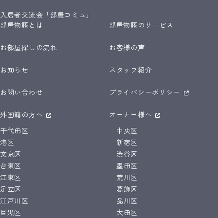
入居者交流会「部屋コミュ」
部屋物語とは
部屋物語のサービス
お部屋探しの流れ
お客様の声
お知らせ
スタッフ紹介
お問い合わせ
プライバシーポリシー
外国籍の方へ
オーナー様へ
千代田区
中央区
港区
新宿区
文京区
渋谷区
台東区
墨田区
江東区
荒川区
足立区
葛飾区
江戸川区
品川区
目黒区
大田区