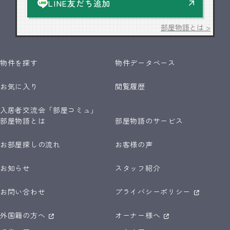
LINE友だち追加
部屋物語とは >
物件を探す
物件データベース
お気に入り
閲覧履歴
入居者交流会「部屋コミュ」
部屋物語とは
部屋物語のサービス
お部屋探しの流れ
お客様の声
お知らせ
スタッフ紹介
お問い合わせ
プライバシーポリシー
外国籍の方へ
オーナー様へ