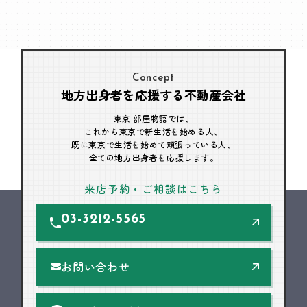
Concept
地方出身者を応援する不動産会社
東京 部屋物語では、
これから東京で新生活を始める人、
既に東京で生活を始めて頑張っている人、
全ての地方出身者を応援します。
来店予約・ご相談はこちら
03-3212-5565
お問い合わせ