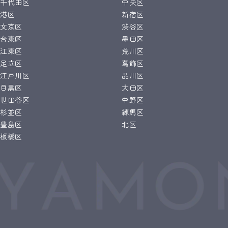
千代田区
中央区
港区
新宿区
文京区
渋谷区
台東区
墨田区
江東区
荒川区
足立区
葛飾区
江戸川区
品川区
目黒区
大田区
世田谷区
中野区
杉並区
練馬区
豊島区
北区
板橋区