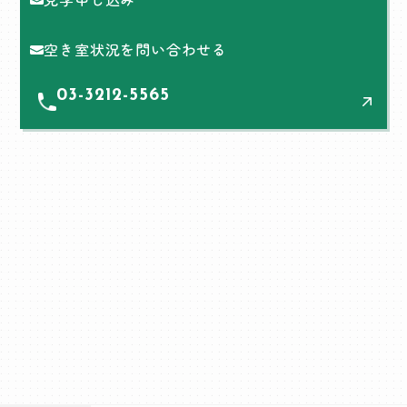
空き室状況を問い合わせる
03-3212-5565