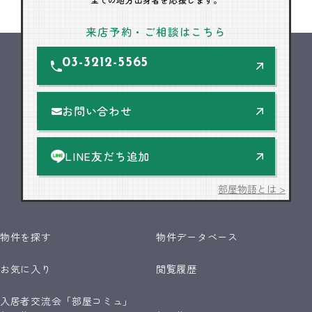
来店予約・ご相談はこちら
03-3212-5565
お問い合わせ
LINE友だち追加
部屋物語とは >
物件を探す
物件データベース
お気に入り
閲覧履歴
入居者交流会「部屋コミュ」