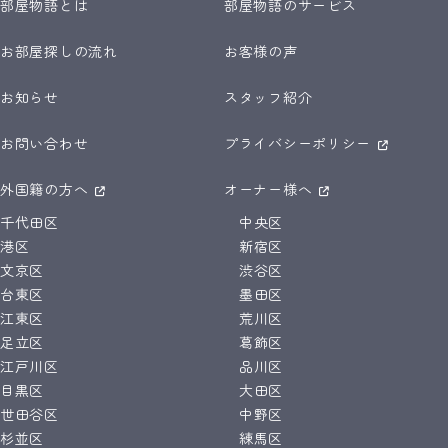
部屋物語とは
部屋物語のサービス
お部屋探しの流れ
お客様の声
お知らせ
スタッフ紹介
お問い合わせ
プライバシーポリシー
外国籍の方へ
オーナー様へ
千代田区
中央区
港区
新宿区
文京区
渋谷区
台東区
墨田区
江東区
荒川区
足立区
葛飾区
江戸川区
品川区
目黒区
大田区
世田谷区
中野区
杉並区
練馬区