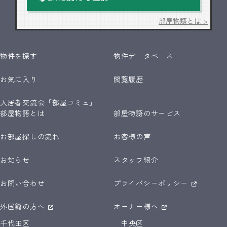
部屋物語とは >
物件を探す
物件データベース
お気に入り
閲覧履歴
入居者交流会「部屋コミュ」
部屋物語とは
部屋物語のサービス
お部屋探しの流れ
お客様の声
お知らせ
スタッフ紹介
お問い合わせ
プライバシーポリシー
外国籍の方へ
オーナー様へ
千代田区
中央区