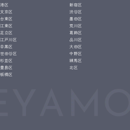
港区
新宿区
文京区
渋谷区
台東区
墨田区
江東区
荒川区
足立区
葛飾区
江戸川区
品川区
目黒区
大田区
世田谷区
中野区
杉並区
練馬区
豊島区
北区
板橋区