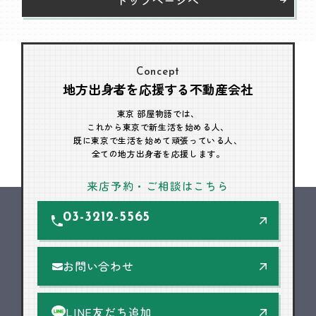
Concept
地方出身者を応援する不動産会社
東京 部屋物語では、
これから東京で新生活を始める人、
既に東京で生活を始めて頑張っている人、
全ての地方出身者を応援します。
来店予約・ご相談はこちら
03-3212-5565
お問い合わせ
LINE友だち追加