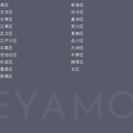
港区
新宿区
文京区
渋谷区
台東区
墨田区
江東区
荒川区
足立区
葛飾区
江戸川区
品川区
目黒区
大田区
世田谷区
中野区
杉並区
練馬区
豊島区
北区
板橋区