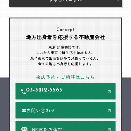
Concept
地方出身者を応援する不動産会社
東京 部屋物語では、
これから東京で新生活を始める人、
既に東京で生活を始めて頑張っている人、
全ての地方出身者を応援します。
来店予約・ご相談はこちら
03-3212-5565
お問い合わせ
LINE友だち追加