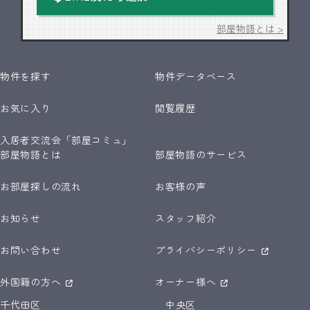
部屋物語とは >
物件を探す
物件データベース
お気に入り
閲覧履歴
入居者交流会「部屋コミュ」
部屋物語とは
部屋物語のサービス
お部屋探しの流れ
お客様の声
お知らせ
スタッフ紹介
お問い合わせ
プライバシーポリシー
外国籍の方へ
オーナー様へ
千代田区
中央区