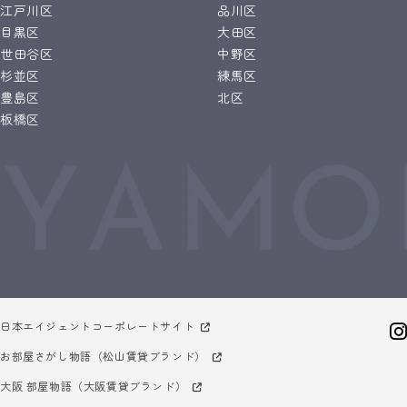
江戸川区
品川区
目黒区
大田区
世田谷区
中野区
杉並区
練馬区
豊島区
北区
板橋区
日本エイジェントコーポレートサイト
お部屋さがし物語（松山賃貸ブランド）
大阪 部屋物語（大阪賃貸ブランド）