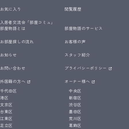
お気に入り
閲覧履歴
入居者交流会「部屋コミュ」
部屋物語とは
部屋物語のサービス
お部屋探しの流れ
お客様の声
お知らせ
スタッフ紹介
お問い合わせ
プライバシーポリシー
外国籍の方へ
オーナー様へ
千代田区
中央区
港区
新宿区
文京区
渋谷区
台東区
墨田区
江東区
荒川区
足立区
葛飾区