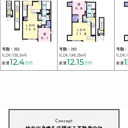
号数：302
号数：202
号数：2
1LDK/(55.3m²)
1LDK/(48.25m²)
1LDK/(
12.4
12.15
1
家賃
万円
家賃
万円
家賃
Concept