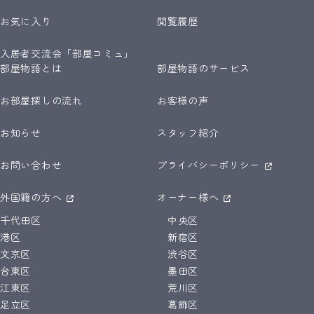
お気に入り
閲覧履歴
入居者交流会「部屋コミュ」
部屋物語とは
部屋物語のサービス
お部屋探しの流れ
お客様の声
お知らせ
スタッフ紹介
お問い合わせ
プライバシーポリシー
外国籍の方へ
オーナー様へ
千代田区
中央区
港区
新宿区
文京区
渋谷区
台東区
墨田区
江東区
荒川区
足立区
葛飾区