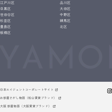
江戸川区
品川区
目黒区
大田区
世田谷区
中野区
杉並区
練馬区
豊島区
北区
板橋区
日本エイジェントコーポレートサイト
お部屋さがし物語（松山賃貸ブランド）
大阪 部屋物語（大阪賃貸ブランド）