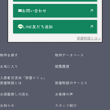
お問い合わせ
LINE友だち追加
部屋物語とは >
物件を探す
物件データベース
お気に入り
閲覧履歴
入居者交流会「部屋コミュ」
部屋物語とは
部屋物語のサービス
お部屋探しの流れ
お客様の声
お知らせ
スタッフ紹介