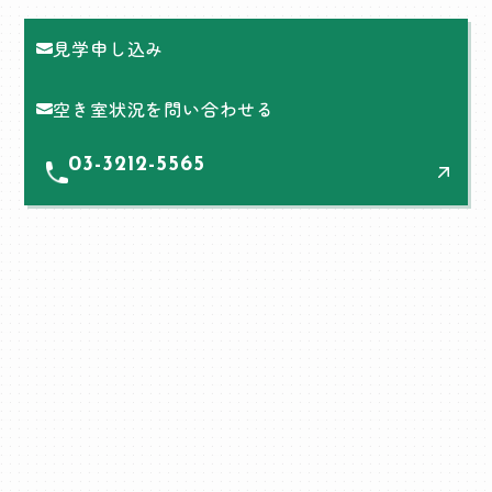
見学申し込み
空き室状況を問い合わせる
03-3212-5565