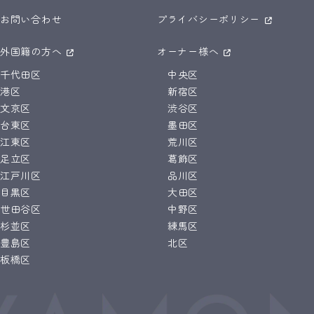
お問い合わせ
プライバシーポリシー
外国籍の方へ
オーナー様へ
千代田区
中央区
港区
新宿区
文京区
渋谷区
台東区
墨田区
江東区
荒川区
足立区
葛飾区
江戸川区
品川区
目黒区
大田区
世田谷区
中野区
杉並区
練馬区
豊島区
北区
板橋区