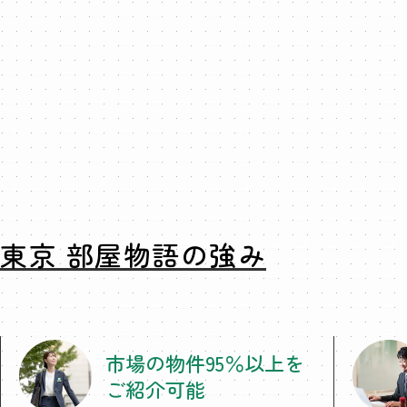
東京 部屋物語の強み
市場の物件95％以上を
ご紹介可能