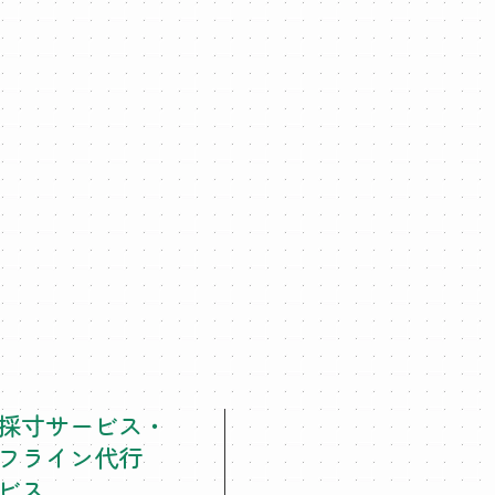
採寸サービス・
フライン代行
ビス