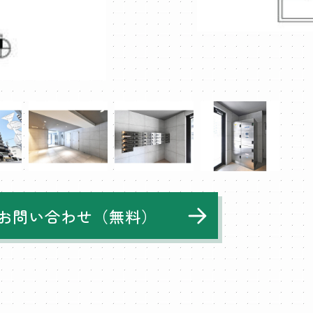
お問い合わせ（無料）