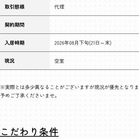
取引態様
代理
契約期間
入居時期
2026年08月下旬(21日～末)
現況
空室
※実際とは多少異なることがございますが現況が優先となりま
予めご了承くださいませ。
こだわり条件