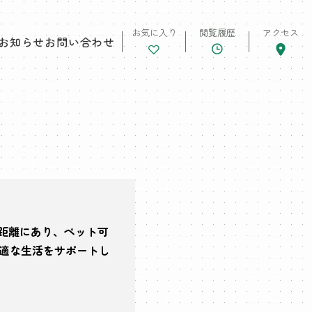
お気に入り
閲覧履歴
アクセス
お知らせ
お問い合わせ
の距離にあり、ペット可
適な生活をサポートし