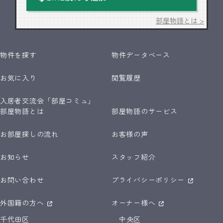
部屋物語とは >
物件を探す
物件データベース
お気に入り
閲覧履歴
入居者交流会「部屋コミュ」
部屋物語とは
部屋物語のサービス
お部屋探しの流れ
お客様の声
お知らせ
スタッフ紹介
お問い合わせ
プライバシーポリシー
外国籍の方へ
オーナー様へ
千代田区
中央区