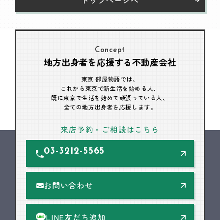
Concept
地方出身者を応援する不動産会社
東京 部屋物語では、
これから東京で新生活を始める人、
既に東京で生活を始めて頑張っている人、
全ての地方出身者を応援します。
来店予約・ご相談はこちら
03-3212-5565
お問い合わせ
LINE友だち追加