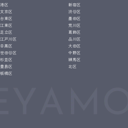
港区
新宿区
文京区
渋谷区
台東区
墨田区
江東区
荒川区
足立区
葛飾区
江戸川区
品川区
目黒区
大田区
世田谷区
中野区
杉並区
練馬区
豊島区
北区
板橋区