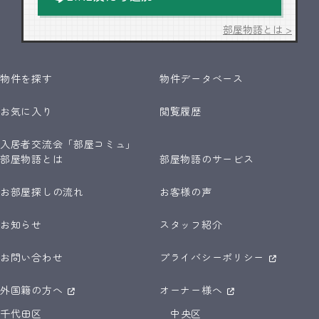
部屋物語とは >
物件を探す
物件データベース
お気に入り
閲覧履歴
入居者交流会「部屋コミュ」
部屋物語とは
部屋物語のサービス
お部屋探しの流れ
お客様の声
お知らせ
スタッフ紹介
お問い合わせ
プライバシーポリシー
外国籍の方へ
オーナー様へ
千代田区
中央区