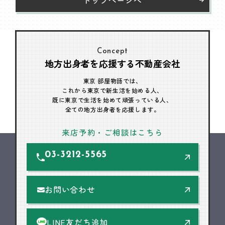
Concept
地方出身者を応援する不動産会社
東京 部屋物語では、
これから東京で新生活を始める人、
既に東京で生活を始めて頑張っている人、
全ての地方出身者を応援します。
来店予約・ご相談はこちら
03-3212-5565
お問い合わせ
LINE友だち追加