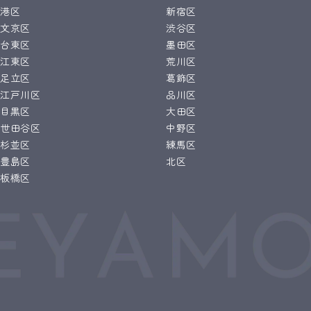
港区
新宿区
文京区
渋谷区
台東区
墨田区
江東区
荒川区
足立区
葛飾区
江戸川区
品川区
目黒区
大田区
世田谷区
中野区
杉並区
練馬区
豊島区
北区
板橋区