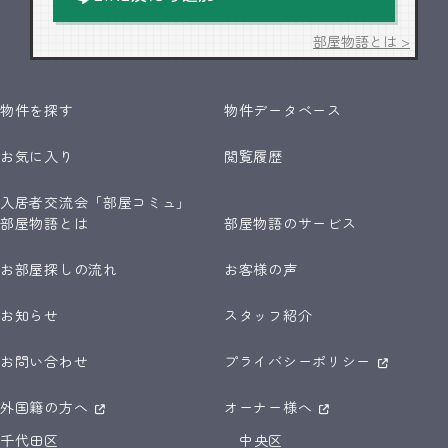
部屋物語とは >
物件を探す
物件データベース
お気に入り
閲覧履歴
入居者交流会「部屋コミュ」
部屋物語とは
部屋物語のサービス
お部屋探しの流れ
お客様の声
お知らせ
スタッフ紹介
お問い合わせ
プライバシーポリシー
外国籍の方へ
オーナー様へ
千代田区
中央区