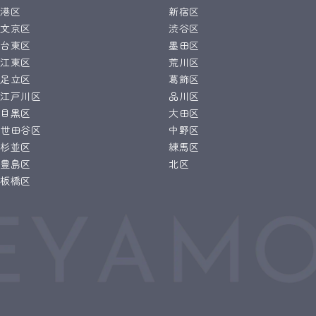
港区
新宿区
文京区
渋谷区
台東区
墨田区
江東区
荒川区
足立区
葛飾区
江戸川区
品川区
目黒区
大田区
世田谷区
中野区
杉並区
練馬区
豊島区
北区
板橋区