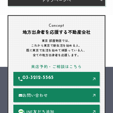
Concept
地方出身者を応援する不動産会社
東京 部屋物語では、
これから東京で新生活を始める人、
既に東京で生活を始めて頑張っている人、
全ての地方出身者を応援します。
来店予約・ご相談はこちら
03-3212-5565
お問い合わせ
LINE友だち追加