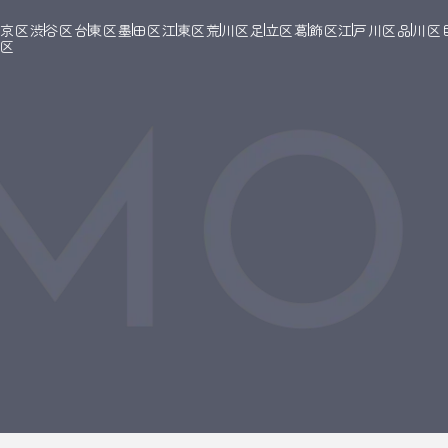
文京区
渋谷区
台東区
墨田区
江東区
荒川区
足立区
葛飾区
江戸川区
品川区
橋区