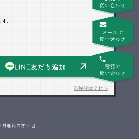
問い合わせ
ます。
メールで
問い合わせ
LINE友だち追加
電話で
問い合わせ
部屋物語とは >
せ
外国籍の方へ