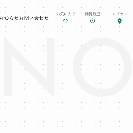
お気に入り
閲覧履歴
アクセス
お知らせ
お問い合わせ