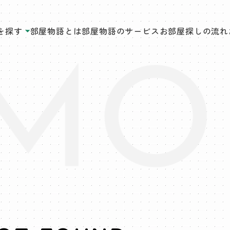
を探す
部屋物語とは
部屋物語のサービス
お部屋探しの流れ