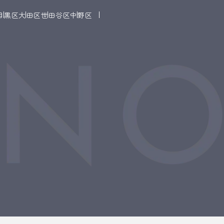
目黒区
大田区
世田谷区
中野区