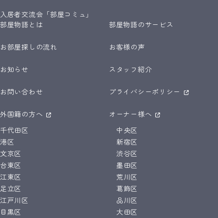
入居者交流会「部屋コミュ」
部屋物語とは
部屋物語のサービス
お部屋探しの流れ
お客様の声
お知らせ
スタッフ紹介
お問い合わせ
プライバシーポリシー
外国籍の方へ
オーナー様へ
千代田区
中央区
港区
新宿区
文京区
渋谷区
台東区
墨田区
江東区
荒川区
足立区
葛飾区
江戸川区
品川区
目黒区
大田区