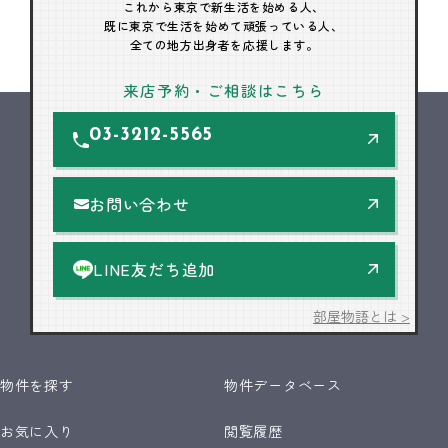
これから東京で新生活を始める人、
既に東京で生活を始めて頑張っている人、
全ての地方出身者を応援します。
来店予約・ご相談はこちら
03-3212-5565
お問い合わせ
LINE友だち追加
部屋物語とは >
物件を探す
物件データベース
お気に入り
閲覧履歴