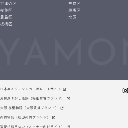
世田谷区
中野区
杉並区
練馬区
豊島区
北区
板橋区
日本エイジェントコーポレートサイト
お部屋さがし物語（松山賃貸ブランド）
大阪 部屋物語（大阪賃貸ブランド）
売買物語（松山売買ブランド）
賃貸相談サロン（オーナー向けサイト）