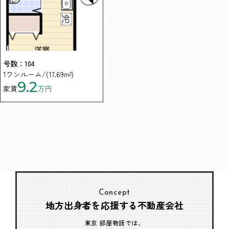
号数：104
1ワンルーム/(17.69m²)
9.2
家賃
万円
Concept
地方出身者を応援する不動産会社
東京 部屋物語では、