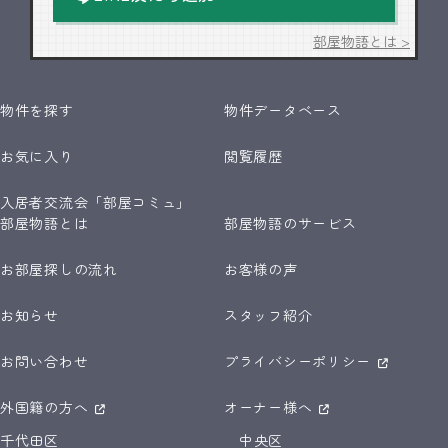
部屋物語とは >
物件を探す
物件データベース
お気に入り
閲覧履歴
入居者交流会「部屋コミュ」
部屋物語とは
部屋物語のサービス
お部屋探しの流れ
お客様の声
お知らせ
スタッフ紹介
お問い合わせ
プライバシーポリシー
外国籍の方へ
オーナー様へ
千代田区
中央区