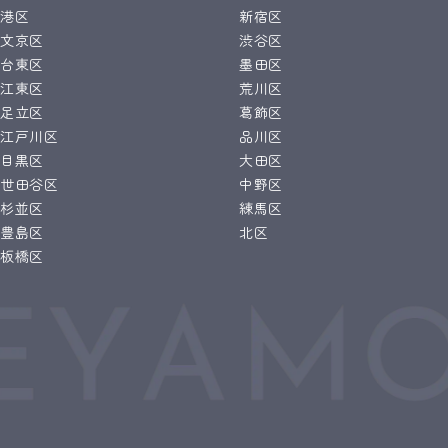
港区
新宿区
文京区
渋谷区
台東区
墨田区
江東区
荒川区
足立区
葛飾区
江戸川区
品川区
目黒区
大田区
世田谷区
中野区
杉並区
練馬区
豊島区
北区
板橋区