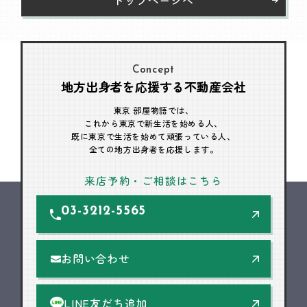
Concept
地方出身者を応援する不動産会社
東京 部屋物語では、
これから東京で新生活を始める人、
既に東京で生活を始めて頑張っている人、
全ての地方出身者を応援します。
来店予約・ご相談はこちら
03-3212-5565
お問い合わせ
LINE友だち追加