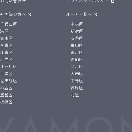
お問い合わせ
プライバシーポリシー
外国籍の方へ
オーナー様へ
千代田区
中央区
港区
新宿区
文京区
渋谷区
台東区
墨田区
江東区
荒川区
足立区
葛飾区
江戸川区
品川区
目黒区
大田区
世田谷区
中野区
杉並区
練馬区
豊島区
北区
板橋区