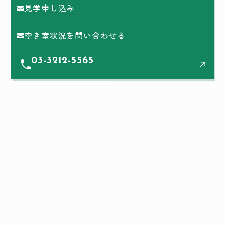
見学申し込み
空き室状況を問い合わせる
03-3212-5565