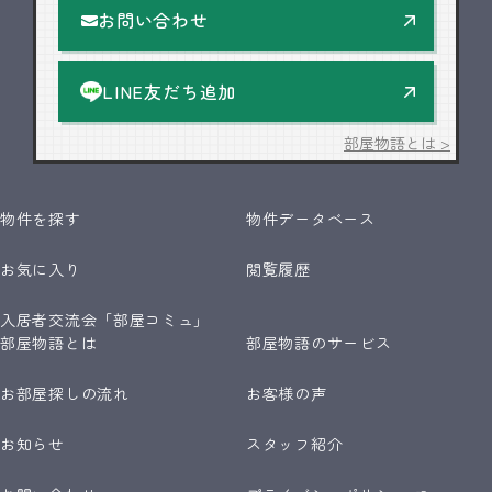
お問い合わせ
LINE友だち追加
部屋物語とは >
物件を探す
物件データベース
お気に入り
閲覧履歴
入居者交流会「部屋コミュ」
部屋物語とは
部屋物語のサービス
お部屋探しの流れ
お客様の声
お知らせ
スタッフ紹介