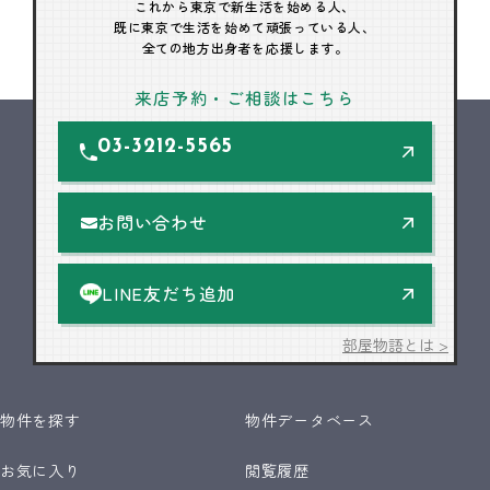
これから東京で新生活を始める人、
既に東京で生活を始めて頑張っている人、
全ての地方出身者を応援します。
来店予約・ご相談はこちら
03-3212-5565
お問い合わせ
LINE友だち追加
部屋物語とは >
物件を探す
物件データベース
お気に入り
閲覧履歴