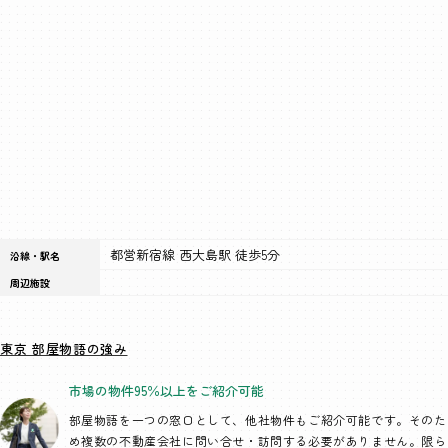
都営新宿線 西大島駅 徒歩5分
沿線・駅名
周辺施設
東京 部屋物語の強み
市場の物件95％以上を
ご紹介可能
部屋物語を一つの窓口として、
他社物件もご紹介可能です。そのた
め複数の不動産会社に問い合せ・訪問する必要がありません。限ら