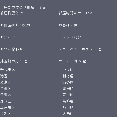
入居者交流会「部屋コミュ」
部屋物語とは
部屋物語のサービス
お部屋探しの流れ
お客様の声
お知らせ
スタッフ紹介
お問い合わせ
プライバシーポリシー
外国籍の方へ
オーナー様へ
千代田区
中央区
港区
新宿区
文京区
渋谷区
台東区
墨田区
江東区
荒川区
足立区
葛飾区
江戸川区
品川区
目黒区
大田区