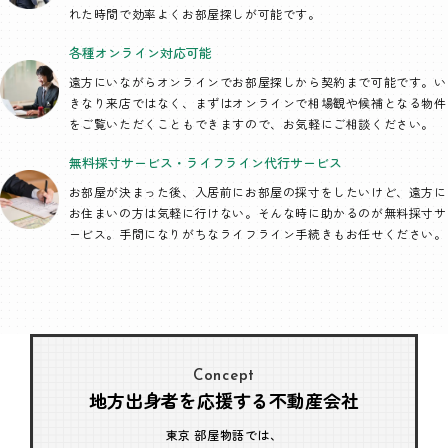
れた時間で効率よくお部屋探しが可能です。
各種オンライン
対応可能
遠方にいながらオンラインでお部屋探しから契約まで可能です。い
きなり来店ではなく、まずはオンラインで相場観や候補となる物件
をご覧いただくこともできますので、お気軽にご相談ください。
無料採寸サービス・
ライフライン代行
サービス
お部屋が決まった後、入居前にお部屋の採寸をしたいけど、遠方に
お住まいの方は気軽に行けない。そんな時に助かるのが無料採寸サ
ービス。手間になりがちなライフライン手続きもお任せください。
Concept
地方出身者を応援する不動産会社
東京 部屋物語では、