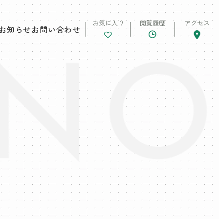
お気に入り
閲覧履歴
アクセス
お知らせ
お問い合わせ