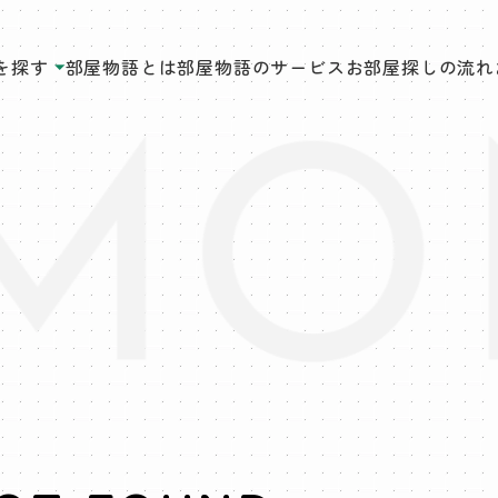
を探す
部屋物語とは
部屋物語のサービス
お部屋探しの流れ