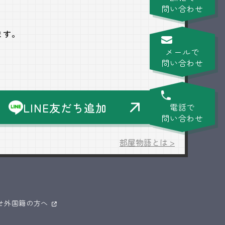
問い合わせ
ます。
メールで
問い合わせ
LINE友だち追加
電話で
問い合わせ
部屋物語とは >
せ
外国籍の方へ