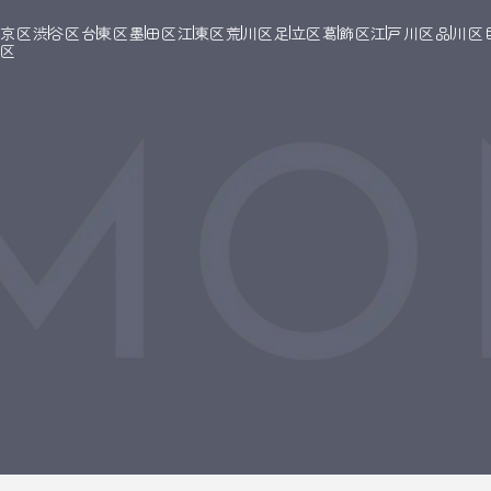
文京区
渋谷区
台東区
墨田区
江東区
荒川区
足立区
葛飾区
江戸川区
品川区
橋区