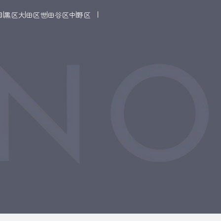
目黒区
大田区
世田谷区
中野区