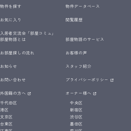
物件を探す
物件データベース
お気に入り
閲覧履歴
入居者交流会「部屋コミュ」
部屋物語とは
部屋物語のサービス
お部屋探しの流れ
お客様の声
お知らせ
スタッフ紹介
お問い合わせ
プライバシーポリシー
外国籍の方へ
オーナー様へ
千代田区
中央区
港区
新宿区
文京区
渋谷区
台東区
墨田区
江東区
荒川区