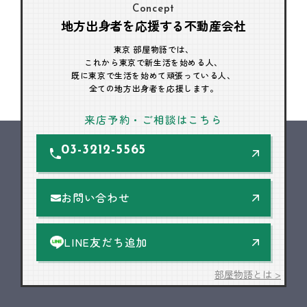
Concept
地方出身者を応援する不動産会社
東京 部屋物語では、
これから東京で新生活を始める人、
既に東京で生活を始めて頑張っている人、
全ての地方出身者を応援します。
来店予約・ご相談はこちら
03-3212-5565
お問い合わせ
LINE友だち追加
部屋物語とは >