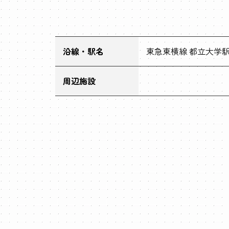
沿線・駅名
東急東横線 都立大学駅
周辺施設