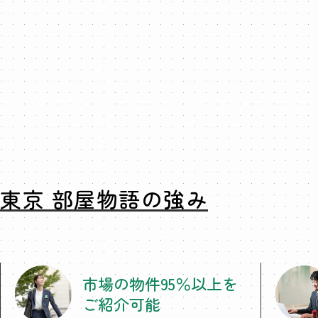
東京 部屋物語の強み
市場の物件95％以上を
ご紹介可能