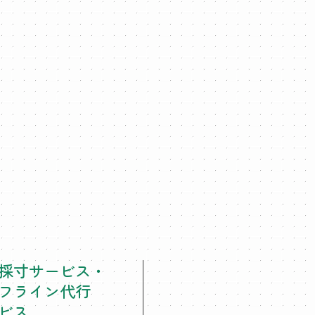
採寸サービス・
フライン代行
ビス