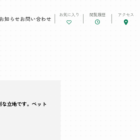
お気に入り
閲覧履歴
アクセス
お知らせ
お問い合わせ
利な立地です。ペット