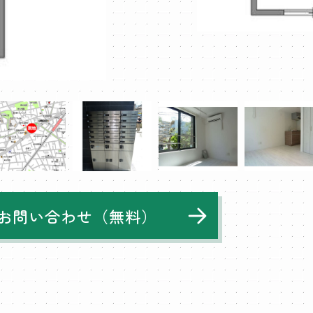
お問い合わせ（無料）