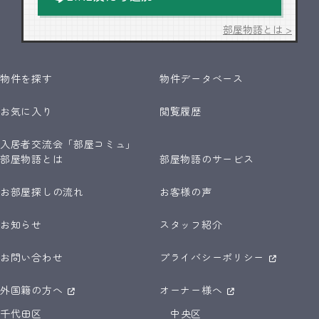
部屋物語とは >
物件を探す
物件データベース
お気に入り
閲覧履歴
入居者交流会「部屋コミュ」
部屋物語とは
部屋物語のサービス
お部屋探しの流れ
お客様の声
お知らせ
スタッフ紹介
お問い合わせ
プライバシーポリシー
外国籍の方へ
オーナー様へ
千代田区
中央区