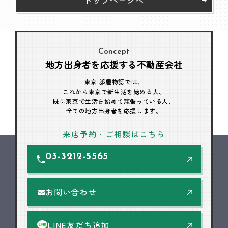
Concept
地方出身者を応援する不動産会社
東京 部屋物語では、
これから東京で新生活を始める人、
既に東京で生活を始めて頑張っている人、
全ての地方出身者を応援します。
来店予約・ご相談はこちら
03-3212-5565
お問い合わせ
LINE友だち追加