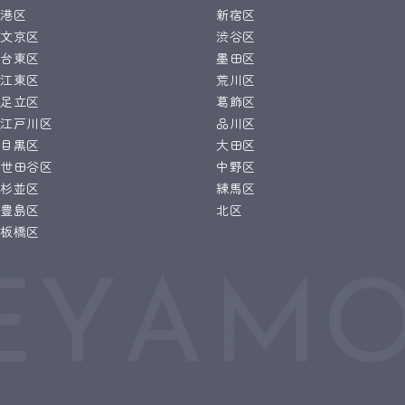
港区
新宿区
文京区
渋谷区
台東区
墨田区
江東区
荒川区
足立区
葛飾区
江戸川区
品川区
目黒区
大田区
世田谷区
中野区
杉並区
練馬区
豊島区
北区
板橋区