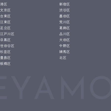
港区
新宿区
文京区
渋谷区
台東区
墨田区
江東区
荒川区
足立区
葛飾区
江戸川区
品川区
目黒区
大田区
世田谷区
中野区
杉並区
練馬区
豊島区
北区
板橋区