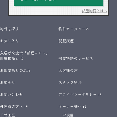
部屋物語とは >
物件を探す
物件データベース
お気に入り
閲覧履歴
入居者交流会「部屋コミュ」
部屋物語とは
部屋物語のサービス
お部屋探しの流れ
お客様の声
お知らせ
スタッフ紹介
お問い合わせ
プライバシーポリシー
外国籍の方へ
オーナー様へ
千代田区
中央区