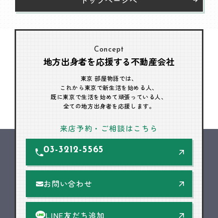
Concept
地方出身者を応援する不動産会社
東京 部屋物語では、
これから東京で新生活を始める人、
既に東京で生活を始めて頑張っている人、
全ての地方出身者を応援します。
来店予約・ご相談はこちら
03-3212-5565
お問い合わせ
LINE友だち追加