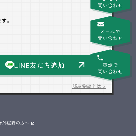
問い合わせ
ます。
メールで
問い合わせ
LINE友だち追加
電話で
問い合わせ
部屋物語とは >
せ
外国籍の方へ