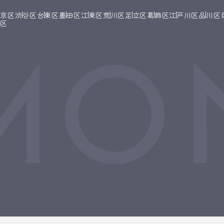
文京区
渋谷区
台東区
墨田区
江東区
荒川区
足立区
葛飾区
江戸川区
品川区
橋区