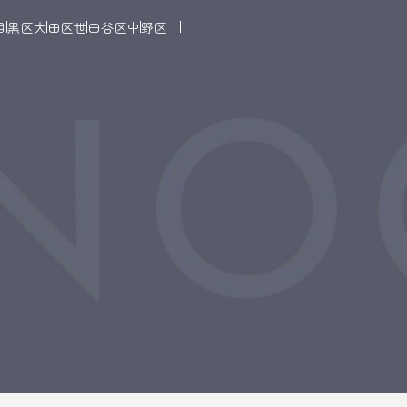
目黒区
大田区
世田谷区
中野区