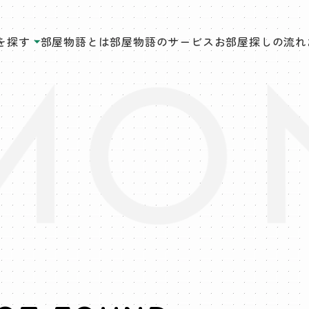
を探す
部屋物語とは
部屋物語のサービス
お部屋探しの流れ