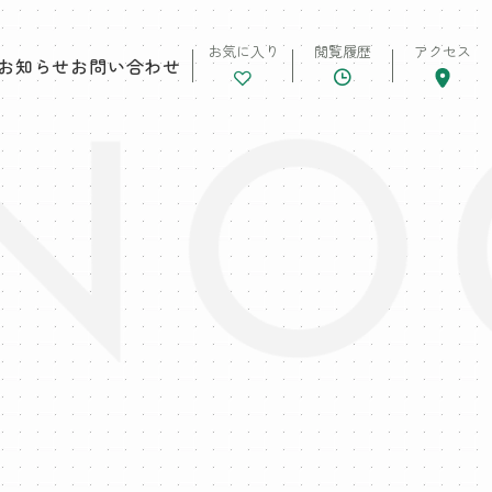
お気に入り
閲覧履歴
アクセス
お知らせ
お問い合わせ