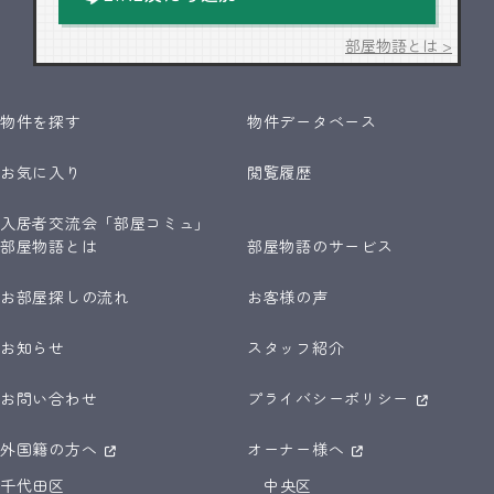
部屋物語とは >
物件を探す
物件データベース
お気に入り
閲覧履歴
入居者交流会「部屋コミュ」
部屋物語とは
部屋物語のサービス
お部屋探しの流れ
お客様の声
お知らせ
スタッフ紹介
お問い合わせ
プライバシーポリシー
外国籍の方へ
オーナー様へ
千代田区
中央区