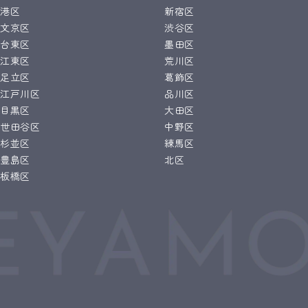
港区
新宿区
文京区
渋谷区
台東区
墨田区
江東区
荒川区
足立区
葛飾区
江戸川区
品川区
目黒区
大田区
世田谷区
中野区
杉並区
練馬区
豊島区
北区
板橋区