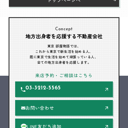
Concept
地方出身者を応援する不動産会社
東京 部屋物語では、
これから東京で新生活を始める人、
既に東京で生活を始めて頑張っている人、
全ての地方出身者を応援します。
来店予約・ご相談はこちら
03-3212-5565
お問い合わせ
LINE友だち追加