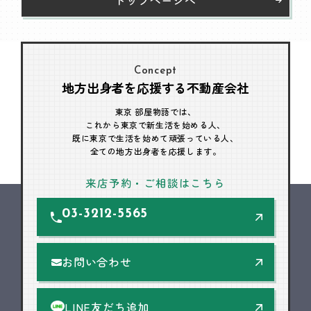
Concept
地方出身者を応援する不動産会社
東京 部屋物語では、
これから東京で新生活を始める人、
既に東京で生活を始めて頑張っている人、
全ての地方出身者を応援します。
来店予約・ご相談はこちら
03-3212-5565
お問い合わせ
LINE友だち追加