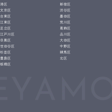
港区
新宿区
文京区
渋谷区
台東区
墨田区
江東区
荒川区
足立区
葛飾区
江戸川区
品川区
目黒区
大田区
世田谷区
中野区
杉並区
練馬区
豊島区
北区
板橋区