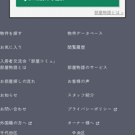
部屋物語とは >
物件を探す
物件データベース
お気に入り
閲覧履歴
入居者交流会「部屋コミュ」
部屋物語とは
部屋物語のサービス
お部屋探しの流れ
お客様の声
お知らせ
スタッフ紹介
お問い合わせ
プライバシーポリシー
外国籍の方へ
オーナー様へ
千代田区
中央区