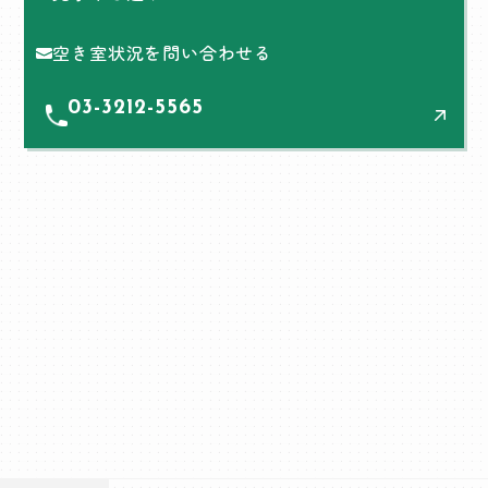
空き室状況を問い合わせる
03-3212-5565