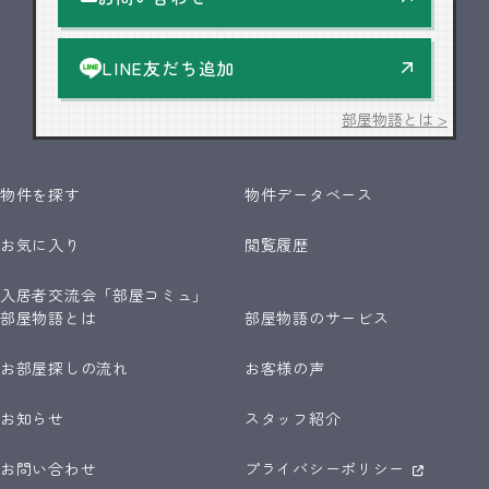
LINE友だち追加
部屋物語とは >
物件を探す
物件データベース
お気に入り
閲覧履歴
入居者交流会「部屋コミュ」
部屋物語とは
部屋物語のサービス
お部屋探しの流れ
お客様の声
お知らせ
スタッフ紹介
お問い合わせ
プライバシーポリシー