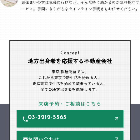
お住まいの方は気軽に行けない。そんな時に助かるのが無料採寸サ
ービス。手間になりがちなライフライン手続きもお任せください。
Concept
地方出身者を応援する不動産会社
東京 部屋物語では、
これから東京で新生活を始める人、
既に東京で生活を始めて頑張っている人、
全ての地方出身者を応援します。
来店予約・ご相談はこちら
03-3212-5565
お問い合わせ