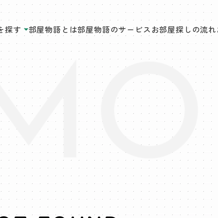
を探す
部屋物語とは
部屋物語のサービス
お部屋探しの流れ