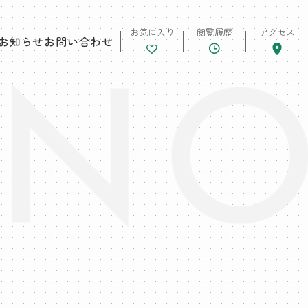
お気に入り
閲覧履歴
アクセス
お知らせ
お問い合わせ