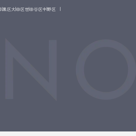
目黒区
大田区
世田谷区
中野区