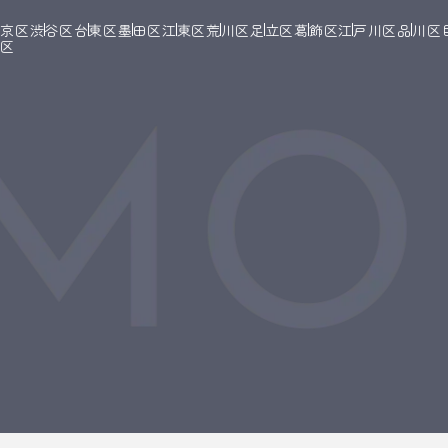
文京区
渋谷区
台東区
墨田区
江東区
荒川区
足立区
葛飾区
江戸川区
品川区
橋区