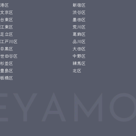
港区
新宿区
文京区
渋谷区
台東区
墨田区
江東区
荒川区
足立区
葛飾区
江戸川区
品川区
目黒区
大田区
世田谷区
中野区
杉並区
練馬区
豊島区
北区
板橋区