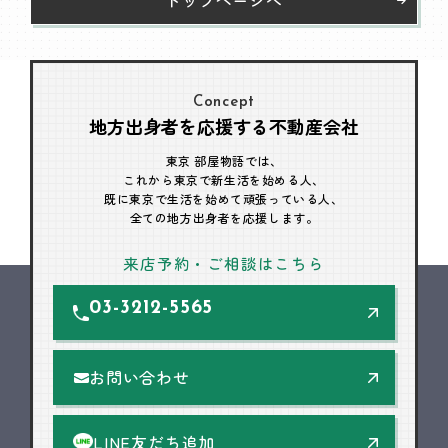
Concept
地方出身者を応援する不動産会社
東京 部屋物語では、
これから東京で新生活を始める人、
既に東京で生活を始めて頑張っている人、
全ての地方出身者を応援します。
来店予約・ご相談はこちら
03-3212-5565
お問い合わせ
LINE友だち追加