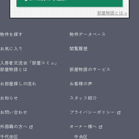
部屋物語とは >
物件を探す
物件データベース
お気に入り
閲覧履歴
入居者交流会「部屋コミュ」
部屋物語とは
部屋物語のサービス
お部屋探しの流れ
お客様の声
お知らせ
スタッフ紹介
お問い合わせ
プライバシーポリシー
外国籍の方へ
オーナー様へ
千代田区
中央区