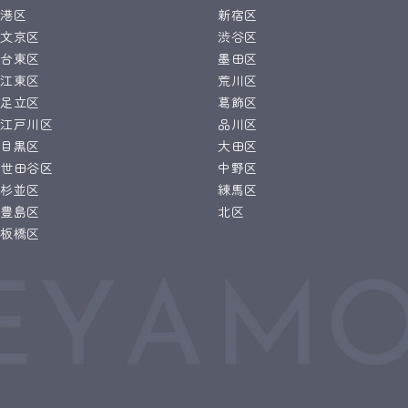
港区
新宿区
文京区
渋谷区
台東区
墨田区
江東区
荒川区
足立区
葛飾区
江戸川区
品川区
目黒区
大田区
世田谷区
中野区
杉並区
練馬区
豊島区
北区
板橋区