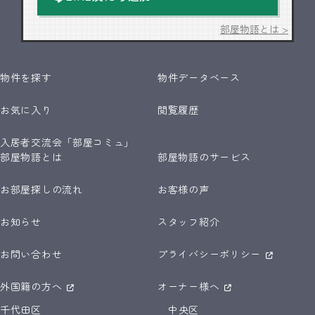
部屋物語とは >
物件を探す
物件データベース
お気に入り
閲覧履歴
入居者交流会「部屋コミュ」
部屋物語とは
部屋物語のサービス
お部屋探しの流れ
お客様の声
お知らせ
スタッフ紹介
お問い合わせ
プライバシーポリシー
外国籍の方へ
オーナー様へ
千代田区
中央区