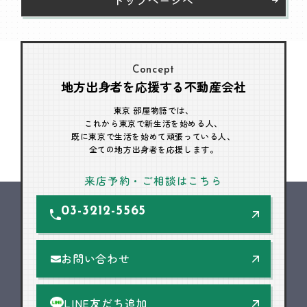
Concept
地方出身者を応援する不動産会社
東京 部屋物語では、
これから東京で新生活を始める人、
既に東京で生活を始めて頑張っている人、
全ての地方出身者を応援します。
来店予約・ご相談はこちら
03-3212-5565
お問い合わせ
LINE友だち追加