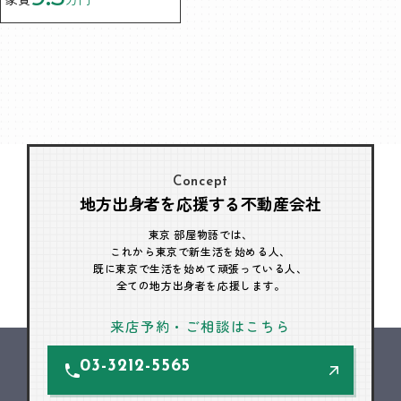
Concept
地方出身者を応援する不動産会社
東京 部屋物語では、
これから東京で新生活を始める人、
既に東京で生活を始めて頑張っている人、
全ての地方出身者を応援します。
来店予約・ご相談はこちら
03-3212-5565