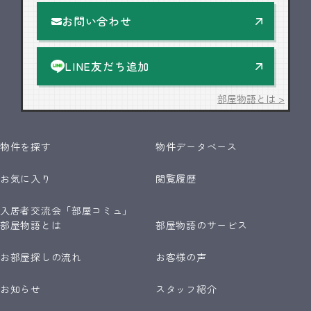
お問い合わせ
LINE友だち追加
部屋物語とは >
物件を探す
物件データベース
お気に入り
閲覧履歴
入居者交流会「部屋コミュ」
部屋物語とは
部屋物語のサービス
お部屋探しの流れ
お客様の声
お知らせ
スタッフ紹介