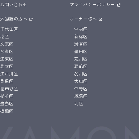
お問い合わせ
プライバシーポリシー
外国籍の方へ
オーナー様へ
千代田区
中央区
港区
新宿区
文京区
渋谷区
台東区
墨田区
江東区
荒川区
足立区
葛飾区
江戸川区
品川区
目黒区
大田区
世田谷区
中野区
杉並区
練馬区
豊島区
北区
板橋区