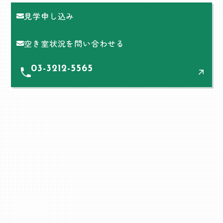
見学申し込み
空き室状況を問い合わせる
03-3212-5565