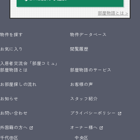
部屋物語とは >
物件を探す
物件データベース
お気に入り
閲覧履歴
入居者交流会「部屋コミュ」
部屋物語とは
部屋物語のサービス
お部屋探しの流れ
お客様の声
お知らせ
スタッフ紹介
お問い合わせ
プライバシーポリシー
外国籍の方へ
オーナー様へ
千代田区
中央区