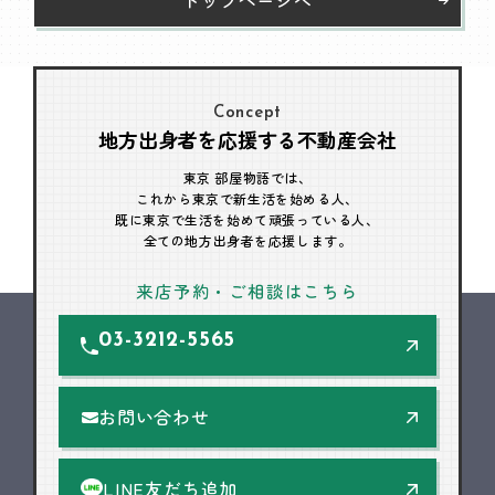
Concept
地方出身者を応援する不動産会社
東京 部屋物語では、
これから東京で新生活を始める人、
既に東京で生活を始めて頑張っている人、
全ての地方出身者を応援します。
来店予約・ご相談はこちら
03-3212-5565
お問い合わせ
LINE友だち追加