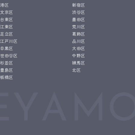
港区
新宿区
文京区
渋谷区
台東区
墨田区
江東区
荒川区
足立区
葛飾区
江戸川区
品川区
目黒区
大田区
世田谷区
中野区
杉並区
練馬区
豊島区
北区
板橋区