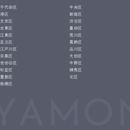
千代田区
中央区
港区
新宿区
文京区
渋谷区
台東区
墨田区
江東区
荒川区
足立区
葛飾区
江戸川区
品川区
目黒区
大田区
世田谷区
中野区
杉並区
練馬区
豊島区
北区
板橋区