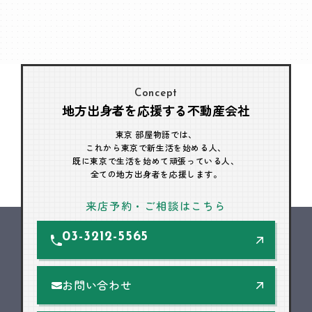
Concept
地方出身者を応援する不動産会社
東京 部屋物語では、
これから東京で新生活を始める人、
既に東京で生活を始めて頑張っている人、
全ての地方出身者を応援します。
来店予約・ご相談はこちら
03-3212-5565
お問い合わせ