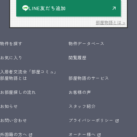
LINE友だち追加
部屋物語とは >
物件を探す
物件データベース
お気に入り
閲覧履歴
入居者交流会「部屋コミュ」
部屋物語とは
部屋物語のサービス
お部屋探しの流れ
お客様の声
お知らせ
スタッフ紹介
お問い合わせ
プライバシーポリシー
外国籍の方へ
オーナー様へ