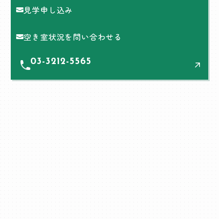
見学申し込み
空き室状況を問い合わせる
03-3212-5565