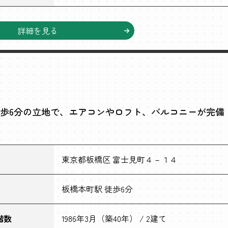
詳細を見る
歩6分の立地で、エアコンやロフト、バルコニーが完備
東京都板橋区 富士見町４－１４
板橋本町駅 徒歩6分
階数
1986年3月（築40年） / 2建て