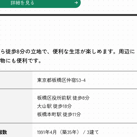
詳細を見る
ら徒歩8分の立地で、便利な生活が楽しめます。周辺に
物にも便利です。
東京都板橋区仲宿53-4
板橋区役所前駅 徒歩8分
大山駅 徒歩18分
板橋本町駅 徒歩11分
階数
1991年4月（築35年） / 3建て