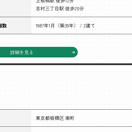
上板橋駅 徒歩12分
志村三丁目駅 徒歩20分
階数
1987年1月（築39年） / 2建て
詳細を見る
東京都板橋区 南町