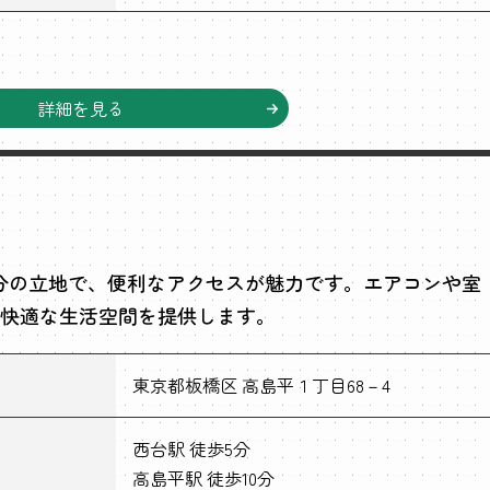
詳細を見る
分の立地で、便利なアクセスが魅力です。エアコンや室
快適な生活空間を提供します。
東京都板橋区 高島平１丁目68－4
西台駅 徒歩5分
高島平駅 徒歩10分