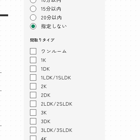
15分以内
20分以内
指定しない
間取りタイプ
ワンルーム
1K
1DK
1LDK/1SLDK
2K
2DK
2LDK/2SLDK
3K
3DK
3LDK/3SLDK
4K