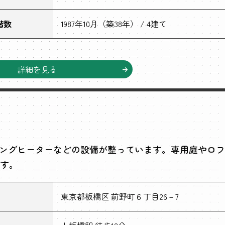
階数
1987年10月（築38年） / 4建て
詳細を見る
ッキングヒーターなどの設備が整っています。専用庭やロフ
す。
東京都板橋区 前野町６丁目26－7