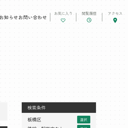
お気に入り
閲覧履歴
アクセス
お知らせ
お問い合わせ
検索条件
板橋区
選択