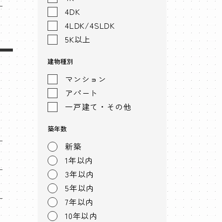
4DK
4LDK/4SLDK
5K以上
建物種別
マンション
アパート
一戸建て・その他
築年数
新築
1年以内
3年以内
5年以内
7年以内
10年以内