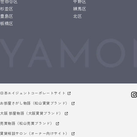
世田谷区
中野区
杉並区
練馬区
豊島区
北区
板橋区
日本エイジェントコーポレートサイト
お部屋さがし物語（松山賃貸ブランド）
大阪 部屋物語（大阪賃貸ブランド）
売買物語（松山売買ブランド）
賃貸相談サロン（オーナー向けサイト）