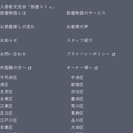
入居者交流会「部屋コミュ」
部屋物語とは
部屋物語のサービス
お部屋探しの流れ
お客様の声
お知らせ
スタッフ紹介
お問い合わせ
プライバシーポリシー
外国籍の方へ
オーナー様へ
千代田区
中央区
港区
新宿区
文京区
渋谷区
台東区
墨田区
江東区
荒川区
足立区
葛飾区
江戸川区
品川区
目黒区
大田区