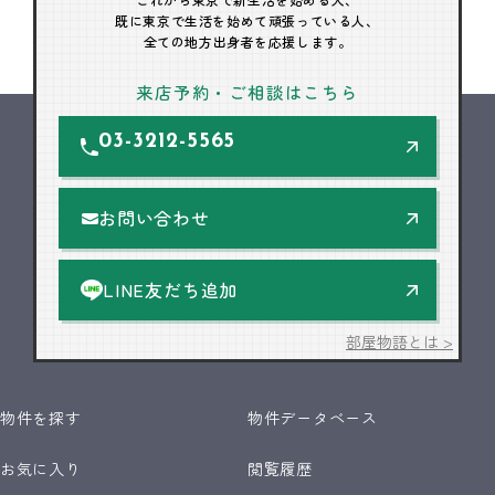
既に東京で生活を始めて頑張っている人、
全ての地方出身者を応援します。
来店予約・ご相談はこちら
03-3212-5565
お問い合わせ
LINE友だち追加
部屋物語とは >
物件を探す
物件データベース
お気に入り
閲覧履歴