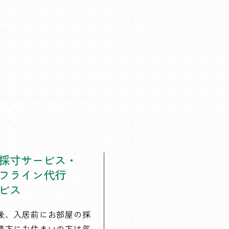
採寸サービス・
フライン代行
ビス
後、入居前にお部屋の採
遠方にお住まいの方は気