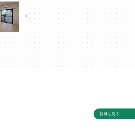
詳細を見る