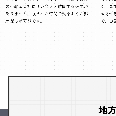
の不動産会社に問い合せ・訪問する必要が
く、ま
ありません。限られた時間で効率よくお部
る物件
屋探しが可能です。
で、お
地