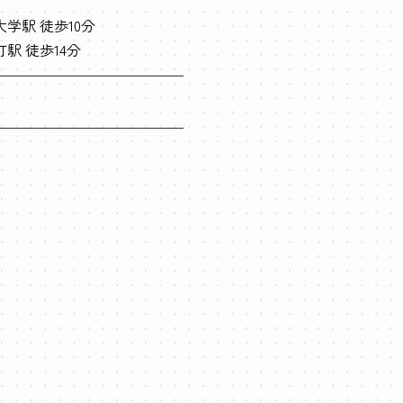
学駅 徒歩10分
駅 徒歩14分