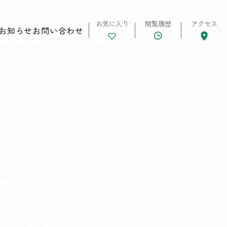
お気に入り
閲覧履歴
アクセス
お知らせ
お問い合わせ