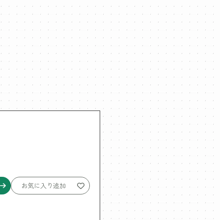
お気に入り追加