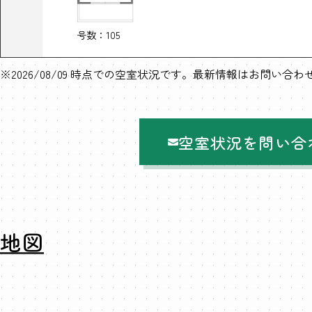
号数：105
※2026/08/09 時点での空室状況です。最新情報はお問い合
空室状況を問い合
地図