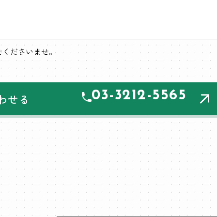
わせくださいませ。
03-3212-5565
わせる