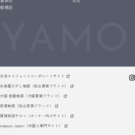
板橋区
日本エイジェントコーポレートサイト
お部屋さがし物語（松山賃貸ブランド）
大阪 部屋物語（大阪賃貸ブランド）
売買物語（松山売買ブランド）
賃貸相談サロン（オーナー向けサイト）
wagaya Japan（外国人専門サイト）