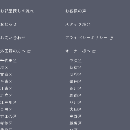
お部屋探しの流れ
お客様の声
お知らせ
スタッフ紹介
お問い合わせ
プライバシーポリシー
外国籍の方へ
オーナー様へ
千代田区
中央区
港区
新宿区
文京区
渋谷区
台東区
墨田区
江東区
荒川区
足立区
葛飾区
江戸川区
品川区
目黒区
大田区
世田谷区
中野区
杉並区
練馬区
豊島区
北区