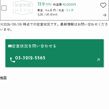
13.9
万円
/ 共益費
10,000円
敷金：
円 / 礼金：
0ヵ月
0ヵ月
/(41.41m²)
1LDK
※2026/08/08 時点での空室状況です。最新情報はお問い合わせくださ
いませ。
空室状況を問い合わせる
03-3212-5565
地図