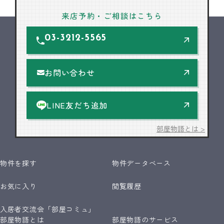
来店予約・ご相談はこちら
03-3212-5565
お問い合わせ
LINE友だち追加
部屋物語とは >
物件を探す
物件データベース
お気に入り
閲覧履歴
入居者交流会「部屋コミュ」
部屋物語とは
部屋物語のサービス