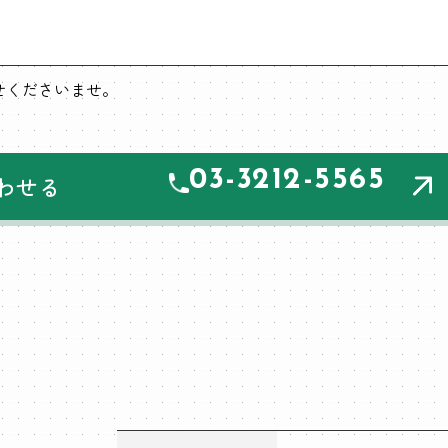
わせくださいませ。
03-3212-5565
わせる