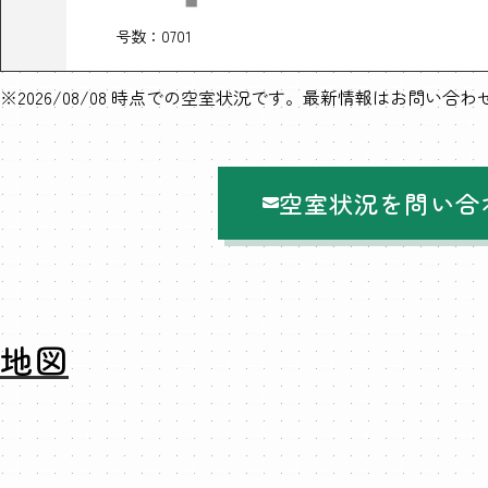
号数：0701
※2026/08/08 時点での空室状況です。最新情報はお問い合
空室状況を問い合
地図