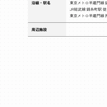
沿線・駅名
東京メトロ半蔵門線 
JR総武線 錦糸町駅 徒
東京メトロ半蔵門線 押
周辺施設