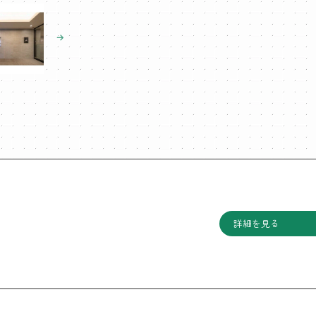
詳細を見る