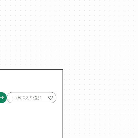
お気に入り追加