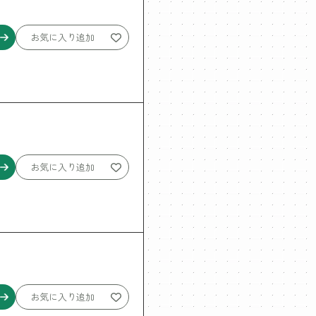
お気に入り追加
お気に入り追加
お気に入り追加