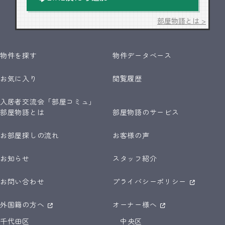
部屋物語とは >
物件を探す
物件データベース
お気に入り
閲覧履歴
入居者交流会「部屋コミュ」
部屋物語とは
部屋物語のサービス
お部屋探しの流れ
お客様の声
お知らせ
スタッフ紹介
お問い合わせ
プライバシーポリシー
外国籍の方へ
オーナー様へ
千代田区
中央区