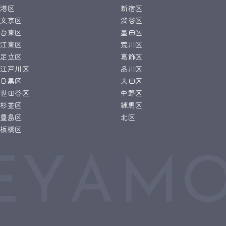
港区
新宿区
文京区
渋谷区
台東区
墨田区
江東区
荒川区
足立区
葛飾区
江戸川区
品川区
目黒区
大田区
世田谷区
中野区
杉並区
練馬区
豊島区
北区
板橋区