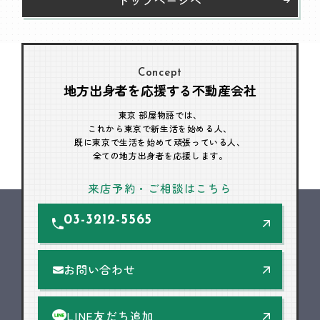
Concept
地方出身者を応援する不動産会社
東京 部屋物語では、
これから東京で新生活を始める人、
既に東京で生活を始めて頑張っている人、
全ての地方出身者を応援します。
来店予約・ご相談はこちら
03-3212-5565
お問い合わせ
LINE友だち追加