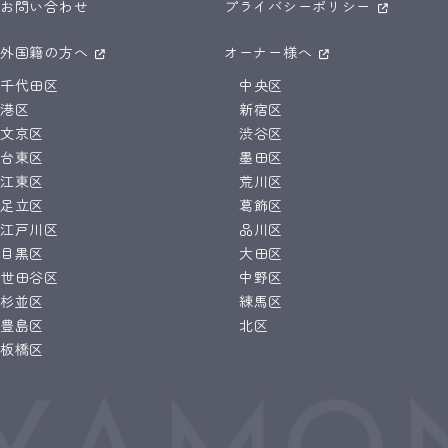
お問い合わせ
プライバシーポリシー
外国籍の方へ
オーナー様へ
千代田区
中央区
港区
新宿区
文京区
渋谷区
台東区
墨田区
江東区
荒川区
足立区
葛飾区
江戸川区
品川区
目黒区
大田区
世田谷区
中野区
杉並区
練馬区
豊島区
北区
板橋区