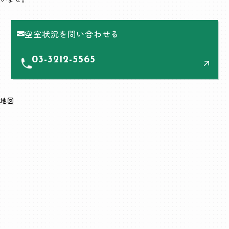
空室状況を問い合わせる
03-3212-5565
地図