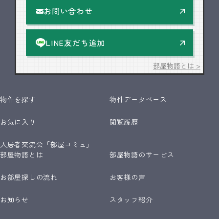
お問い合わせ
LINE友だち追加
部屋物語とは >
物件を探す
物件データベース
お気に入り
閲覧履歴
入居者交流会「部屋コミュ」
部屋物語とは
部屋物語のサービス
お部屋探しの流れ
お客様の声
お知らせ
スタッフ紹介