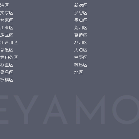
港区
新宿区
文京区
渋谷区
台東区
墨田区
江東区
荒川区
足立区
葛飾区
江戸川区
品川区
目黒区
大田区
世田谷区
中野区
杉並区
練馬区
豊島区
北区
板橋区