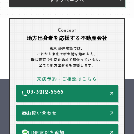
Concept
地方出身者を応援する不動産会社
東京 部屋物語では、
これから東京で新生活を始める人、
既に東京で生活を始めて頑張っている人、
全ての地方出身者を応援します。
来店予約・ご相談はこちら
03-3212-5565
お問い合わせ
LINE友だち追加