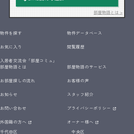
部屋物語とは >
物件を探す
物件データベース
お気に入り
閲覧履歴
入居者交流会「部屋コミュ」
部屋物語とは
部屋物語のサービス
お部屋探しの流れ
お客様の声
お知らせ
スタッフ紹介
お問い合わせ
プライバシーポリシー
外国籍の方へ
オーナー様へ
千代田区
中央区