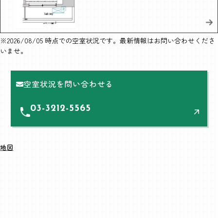
※2026/08/05 時点での空室状況です。最新情報はお問い合わせくださ
いませ。
空室状況を問い合わせる
03-3212-5565
地図