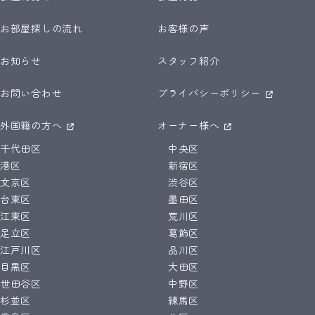
お部屋探しの流れ
お客様の声
お知らせ
スタッフ紹介
お問い合わせ
プライバシーポリシー
外国籍の方へ
オーナー様へ
千代田区
中央区
港区
新宿区
文京区
渋谷区
台東区
墨田区
江東区
荒川区
足立区
葛飾区
江戸川区
品川区
目黒区
大田区
世田谷区
中野区
杉並区
練馬区