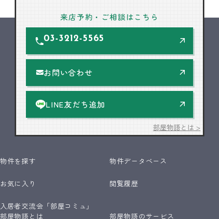
来店予約・ご相談はこちら
03-3212-5565
お問い合わせ
LINE友だち追加
部屋物語とは >
物件を探す
物件データベース
お気に入り
閲覧履歴
入居者交流会「部屋コミュ」
部屋物語とは
部屋物語のサービス