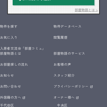
部屋物語とは >
物件を探す
物件データベース
お気に入り
閲覧履歴
入居者交流会「部屋コミュ」
部屋物語とは
部屋物語のサービス
お部屋探しの流れ
お客様の声
お知らせ
スタッフ紹介
お問い合わせ
プライバシーポリシー
外国籍の方へ
オーナー様へ
千代田区
中央区