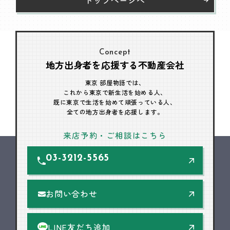
Concept
地方出身者を応援する不動産会社
東京 部屋物語では、
これから東京で新生活を始める人、
既に東京で生活を始めて頑張っている人、
全ての地方出身者を応援します。
来店予約・ご相談はこちら
03-3212-5565
お問い合わせ
LINE友だち追加