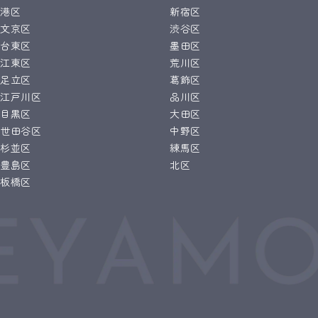
港区
新宿区
文京区
渋谷区
台東区
墨田区
江東区
荒川区
足立区
葛飾区
江戸川区
品川区
目黒区
大田区
世田谷区
中野区
杉並区
練馬区
豊島区
北区
板橋区