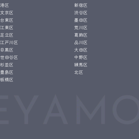
港区
新宿区
文京区
渋谷区
台東区
墨田区
江東区
荒川区
足立区
葛飾区
江戸川区
品川区
目黒区
大田区
世田谷区
中野区
杉並区
練馬区
豊島区
北区
板橋区