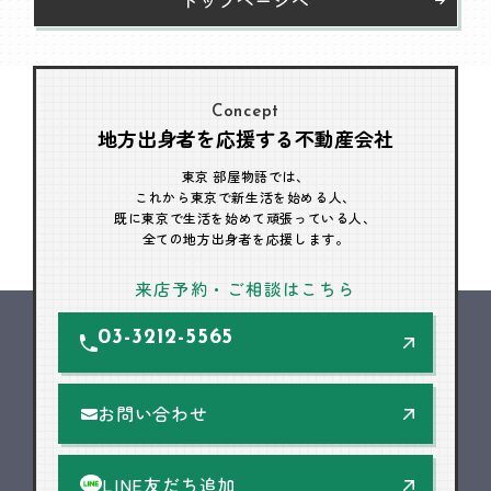
Concept
地方出身者を応援する不動産会社
東京 部屋物語では、
これから東京で新生活を始める人、
既に東京で生活を始めて頑張っている人、
全ての地方出身者を応援します。
来店予約・ご相談はこちら
03-3212-5565
お問い合わせ
LINE友だち追加