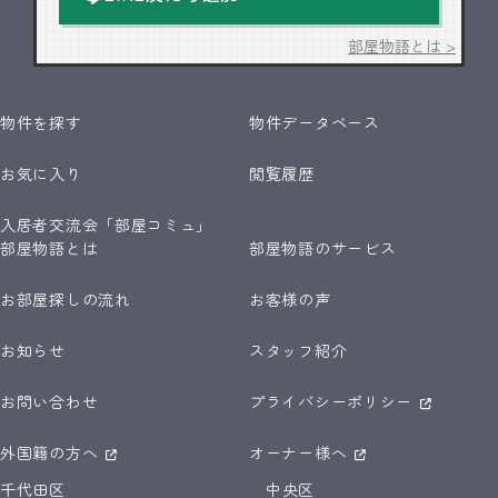
部屋物語とは >
物件を探す
物件データベース
お気に入り
閲覧履歴
入居者交流会「部屋コミュ」
部屋物語とは
部屋物語のサービス
お部屋探しの流れ
お客様の声
お知らせ
スタッフ紹介
お問い合わせ
プライバシーポリシー
外国籍の方へ
オーナー様へ
千代田区
中央区