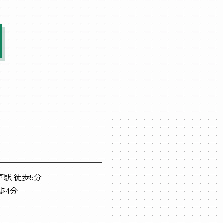
駅 徒歩5分
歩4分