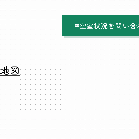
空室状況を問い合
地図