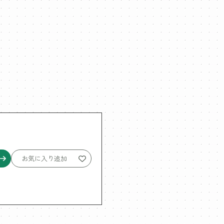
お気に入り追加