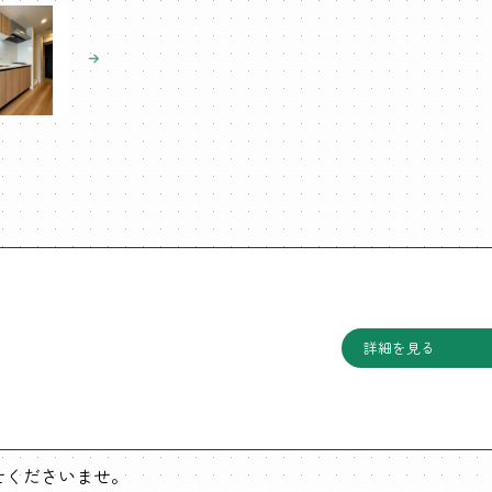
月
詳細を見る
わせくださいませ。