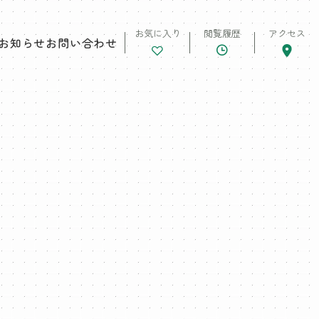
お気に入り
閲覧履歴
アクセス
お知らせ
お問い合わせ