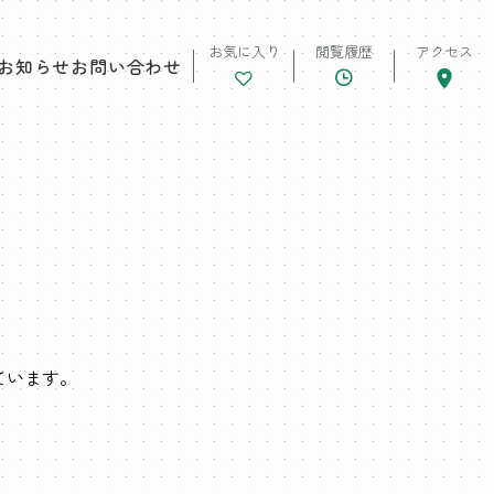
お気に入り
閲覧履歴
アクセス
お知らせ
お問い合わせ
ています。