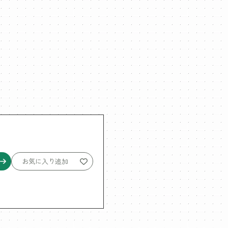
お気に入り追加