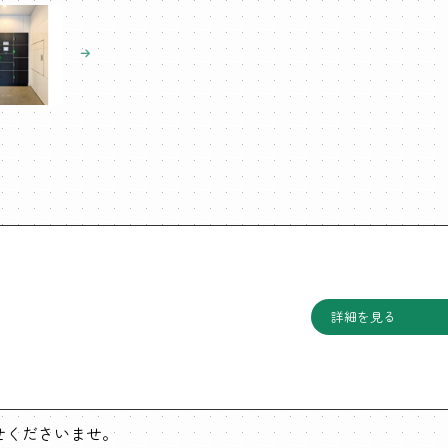
詳細を見る
わせくださいませ。