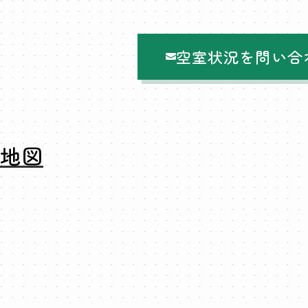
空室状況を問い合
地図