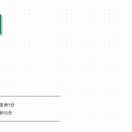
徒歩1分
歩10分