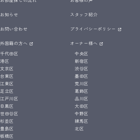
お部屋探しの流れ
お客様の声
お知らせ
スタッフ紹介
お問い合わせ
プライバシーポリシー
外国籍の方へ
オーナー様へ
千代田区
中央区
港区
新宿区
文京区
渋谷区
台東区
墨田区
江東区
荒川区
足立区
葛飾区
江戸川区
品川区
目黒区
大田区
世田谷区
中野区
杉並区
練馬区
豊島区
北区
板橋区