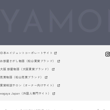
日本エイジェントコーポレートサイト
お部屋さがし物語（松山賃貸ブランド）
大阪 部屋物語（大阪賃貸ブランド）
売買物語（松山売買ブランド）
賃貸相談サロン（オーナー向けサイト）
wagaya Japan（外国人専門サイト）