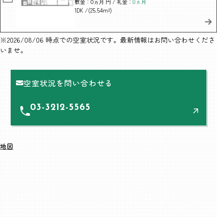
敷金：
円 / 礼金：
0ヵ月
0ヵ月
/(25.54m²)
1DK
※2026/08/06 時点での空室状況です。最新情報はお問い合わせくださ
いませ。
空室状況を問い合わせる
03-3212-5565
地図