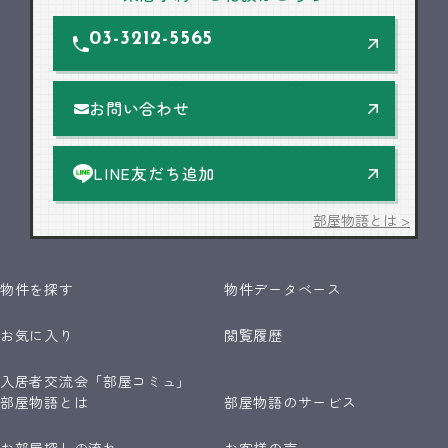
03-3212-5565
お問い合わせ
LINE友だち追加
部屋物語とは >
物件を探す
物件データベース
お気に入り
閲覧履歴
入居者交流会「部屋コミュ」
部屋物語とは
部屋物語のサービス