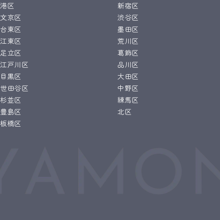
港区
新宿区
文京区
渋谷区
台東区
墨田区
江東区
荒川区
足立区
葛飾区
江戸川区
品川区
目黒区
大田区
世田谷区
中野区
杉並区
練馬区
豊島区
北区
板橋区