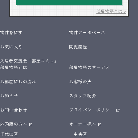
部屋物語とは >
物件を探す
物件データベース
お気に入り
閲覧履歴
入居者交流会「部屋コミュ」
部屋物語とは
部屋物語のサービス
お部屋探しの流れ
お客様の声
お知らせ
スタッフ紹介
お問い合わせ
プライバシーポリシー
外国籍の方へ
オーナー様へ
千代田区
中央区