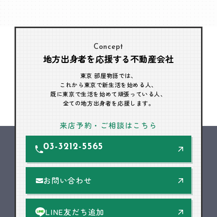
Concept
地方出身者を応援する不動産会社
東京 部屋物語では、
これから東京で新生活を始める人、
既に東京で生活を始めて頑張っている人、
全ての地方出身者を応援します。
来店予約・ご相談はこちら
03-3212-5565
お問い合わせ
LINE友だち追加