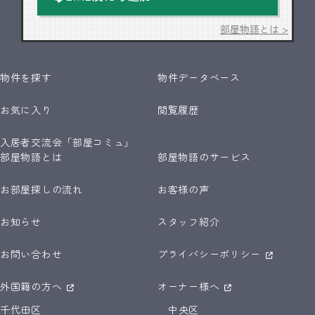
部屋物語とは >
物件を探す
物件データベース
お気に入り
閲覧履歴
入居者交流会「部屋コミュ」
部屋物語とは
部屋物語のサービス
お部屋探しの流れ
お客様の声
お知らせ
スタッフ紹介
お問い合わせ
プライバシーポリシー
外国籍の方へ
オーナー様へ
千代田区
中央区