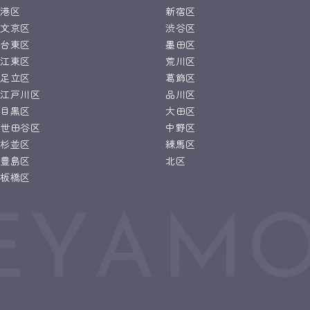
港区
新宿区
文京区
渋谷区
台東区
墨田区
江東区
荒川区
足立区
葛飾区
江戸川区
品川区
目黒区
大田区
世田谷区
中野区
杉並区
練馬区
豊島区
北区
板橋区