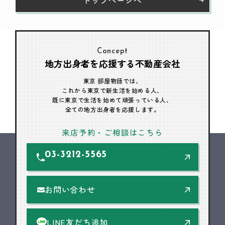
Concept
地方出身者を応援する不動産会社
東京 部屋物語では、
これから東京で新生活を始める人、
既に東京で生活を始めて頑張っている人、
全ての地方出身者を応援します。
来店予約・ご相談はこちら
03-3212-5565
お問い合わせ
LINE友だち追加